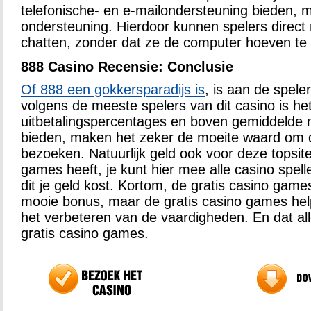
telefonische- en e-mailondersteuning bieden, m
ondersteuning. Hierdoor kunnen spelers direc
chatten, zonder dat ze de computer hoeven te 
888 Casino Recensie: Conclusie
Of 888 een gokkersparadijs is
, is aan de spele
volgens de meeste spelers van dit casino is he
uitbetalingspercentages en boven gemiddelde 
bieden, maken het zeker de moeite waard om di
bezoeken. Natuurlijk geld ook voor deze topsite
games heeft, je kunt hier mee alle casino spel
dit je geld kost. Kortom, de gratis casino games
mooie bonus, maar de gratis casino games help
het verbeteren van de vaardigheden. En dat al
gratis casino games.