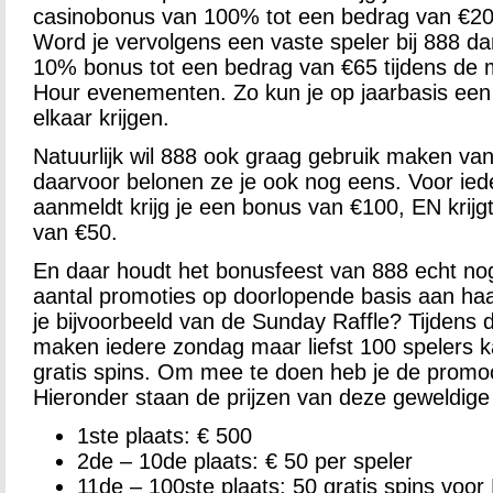
casinobonus van 100% tot een bedrag van €200 b
Word je vervolgens een vaste speler bij 888 da
10% bonus tot een bedrag van €65 tijdens de 
Hour evenementen. Zo kun je op jaarbasis een
elkaar krijgen.
Natuurlijk wil 888 ook graag gebruik maken van
daarvoor belonen ze je ook nog eens. Voor ieder
aanmeldt krijg je een bonus van €100, EN krijg
van €50.
En daar houdt het bonusfeest van 888 echt nog
aantal promoties op doorlopende basis aan haa
je bijvoorbeeld van de Sunday Raffle? Tijdens d
maken iedere zondag maar liefst 100 spelers k
gratis spins. Om mee te doen heb je de promo
Hieronder staan de prijzen van deze geweldige l
1ste plaats: € 500
2de – 10de plaats: € 50 per speler
11de – 100ste plaats: 50 gratis spins vo