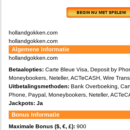
hollandgokken.com
hollandgokken.com
Algemene Informatie
hollandgokken.com
Be
taalopties:
Carte Bleue Visa, Deposit by Pho
Moneybookers, Neteller, ACTeCASH, Wire Trans
Uitbetalingsmethoden:
Bank Overboeking, Cart
Phone, Paypal, Moneybookers, Neteller, ACTeC
Jackpots
: Ja
Bonus Informatie
Maximale Bonus ($, €, £):
900