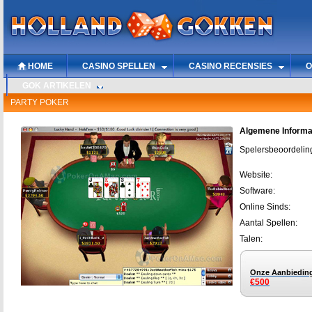
HOME
CASINO SPELLEN
CASINO RECENSIES
O
GOK ARTIKELEN
PARTY POKER
Algemene Informa
Spelersbeoordelin
Website:
Software:
Online Sinds:
Aantal Spellen:
Talen:
Onze Aanbieding
€500