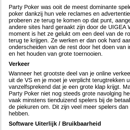
Party Poker was ooit de meest dominante spele
poker dankzij hun vele reclames en advertentie
proberen ze terug te komen op dat punt, aange
andere sites hard geraakt zijn door de UIGEA 
moment is het ze gelukt om een deel van de ro
terug te krijgen. Ze werken er dan ook hard aa
onderscheiden van de rest door het doen van 
en het houden van grote toernooien.
Verkeer
Wanneer het grootste deel van je online verkee
uit de VS en je moet je verplicht terugtrekken ui
vanzelfsprekend dat je een grote klap krijgt. Ma
Party Poker niet nog steeds grote navolging hee
vaak minstens tienduizend spelers bij de betaal
de piekuren om. Dit zijn veel meer spelers dan
hebben.
Software Uiterlijk / Bruikbaarheid