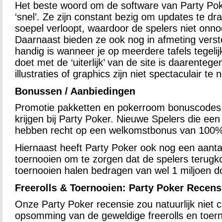
Het beste woord om de software van Party Pok
‘snel’. Ze zijn constant bezig om updates te dr
soepel verloopt, waardoor de spelers niet onno
Daarnaast bieden ze ook nog in afmeting verste
handig is wanneer je op meerdere tafels tegelij
doet met de ‘uiterlijk’ van de site is daarentege
illustraties of graphics zijn niet spectaculair te
Bonussen / Aanbiedingen
Promotie pakketten en pokerroom bonuscodes z
krijgen bij Party Poker. Nieuwe Spelers die een
hebben recht op een welkomstbonus van 100%
Hiernaast heeft Party Poker ook nog een aanta
toernooien om te zorgen dat de spelers teru
toernooien halen bedragen van wel 1 miljoen do
Freerolls & Toernooien: Party Poker Recens
Onze Party Poker recensie zou natuurlijk niet 
opsomming van de geweldige freerolls en toern