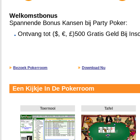
Welkomstbonus
Spannende Bonus Kansen bij Party Poker:
Ontvang tot ($, €, £)500 Gratis Geld Bij Insc
Bezoek Pokerroom
Download Nu
Een Kijkje In De Pokerroom
Toernooi
Tafel