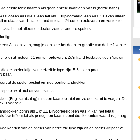
 de eerste twee kaarten als geen enkele kaart een Aas is (harde hand).
as, of een Aas die alleen telt als 1. Bijvoorbeeld; een Aas+5+8 kan alleen
lt in plaats van 1, zal je hand in totaal 24 punten opleveren en verlies je.
ack tafel met alleen de dealer, zonder andere spelers.
er ligt.
een Aas laat zien, mag je een side bet doen ter grootte van de helft van je
L
e je krijgt meteen 21 punten opleveren. Zo’n hand bestaat uit een Aas en
.
ie de speler krijgt van hetzelfde type zijn; 5-5 is een paar,
N paar.
ft voordat de speler besluit om nog eenhollandgokken
 speler wint niet en verliest niet.
ben (Eng: scratching) met een kaart op tafel om zo een kaart te vragen. Dit
ck Blackjack.
andgokken.comn als 1 of 11. Bijvoorbeeld; een Aas+4 kan het totaal
ls “zacht” omdat als je nog een kaart neemt die 10 punten waard is, je nog
wee kaarten van de speler van hetzelfde type zijn en de speler dit paar wil