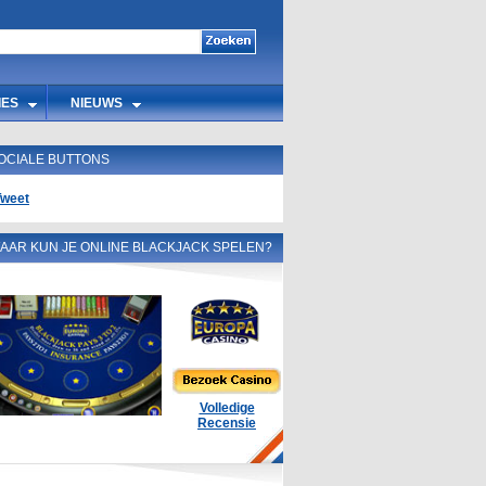
IES
NIEUWS
OCIALE BUTTONS
Tweet
AAR KUN JE ONLINE BLACKJACK SPELEN?
Volledige
Recensie