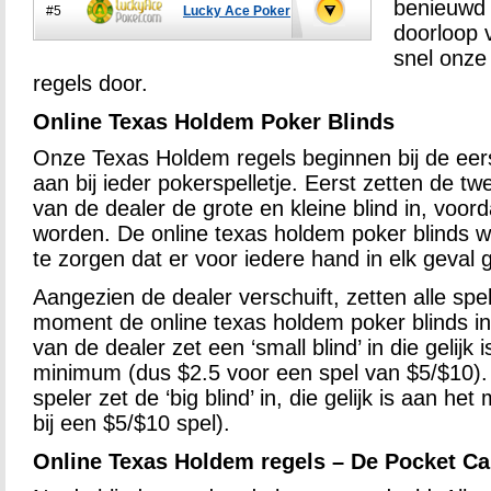
benieuwd 
#5
Lucky Ace Poker
doorloop 
snel onze
regels door.
Online Texas Holdem Poker Blinds
Onze Texas Holdem regels beginnen bij de eerst
aan bij ieder pokerspelletje. Eerst zetten de tw
van de dealer de grote en kleine blind in, voor
worden. De online texas holdem poker blinds 
te zorgen dat er voor iedere hand in elk geval ge
Aangezien de dealer verschuift, zetten alle sp
moment de online texas holdem poker blinds in.
van de dealer zet een ‘small blind’ in die gelijk 
minimum (dus $2.5 voor een spel van $5/$10). 
speler zet de ‘big blind’ in, die gelijk is aan 
bij een $5/$10 spel).
Online Texas Holdem regels – De Pocket Ca