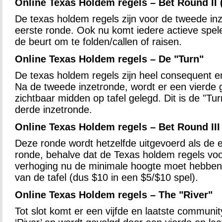
Online Texas Holdem regels – Bet Round II 
De texas holdem regels zijn voor de tweede inz
eerste ronde. Ook nu komt iedere actieve spel
de beurt om te folden/callen of raisen.
Online Texas Holdem regels – De "Turn"
De texas holdem regels zijn heel consequent en
Na de tweede inzetronde, wordt er een vierde
zichtbaar midden op tafel gelegd. Dit is de "Tur
derde inzetronde.
Online Texas Holdem regels – Bet Round III
Deze ronde wordt hetzelfde uitgevoerd als de 
ronde, behalve dat de Texas holdem regels voo
verhoging nu de minimale hoogte moet hebben 
van de tafel (dus $10 in een $5/$10 spel).
Online Texas Holdem regels – The "River"
Tot slot komt er een vijfde en laatste communi