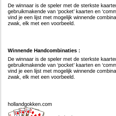
De winnaar is de speler met de sterkste kaart
gebruikmakende van ‘pocket’ kaarten en ‘commu
vind je een lijst met mogelijk winnende combina
zwak, elk met een voorbeeld.
Winnende Handcombinaties :
De winnaar is de speler met de sterkste kaart
gebruikmakende van ‘pocket’ kaarten en ‘commu
vind je een lijst met mogelijk winnende combina
zwak, elk met een voorbeeld.
hollandgokken.com