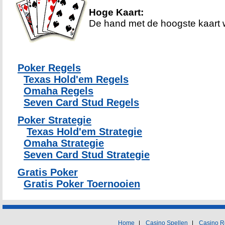
Hoge Kaart:
De hand met de hoogste kaart w
Poker Regels
Texas Hold'em Regels
Omaha Regels
Seven Card Stud Regels
Poker Strategie
Texas Hold'em Strategie
Omaha Strategie
Seven Card Stud Strategie
Gratis Poker
Gratis Poker Toernooien
Home
Casino Spellen
Casino R