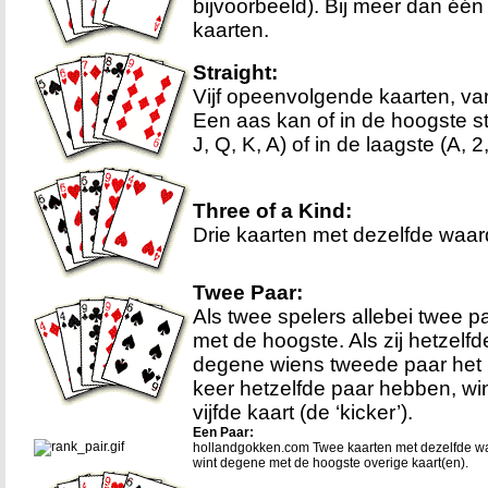
bijvoorbeeld). Bij meer dan éé
kaarten.
Straight:
Vijf opeenvolgende kaarten, va
Een aas kan of in de hoogste st
J, Q, K, A) of in de laagste (A, 2,
Three of a Kind:
Drie kaarten met dezelfde waar
Twee Paar:
Als twee spelers allebei twee 
met de hoogste. Als zij hetzelf
degene wiens tweede paar het h
keer hetzelfde paar hebben, w
vijfde kaart (de ‘kicker’).
Een Paar:
hollandgokken.com Twee kaarten met dezelfde waar
wint degene met de hoogste overige kaart(en).