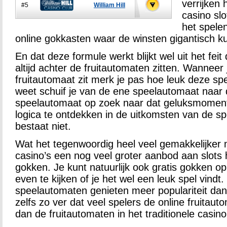
verrijken 
Casino
#5
William Hill
casino slo
het spele
online gokkasten waar de winsten gigantisch ku
En dat deze formule werkt blijkt wel uit het fei
altijd achter de fruitautomaten zitten. Wanneer
fruitautomaat zit merk je pas hoe leuk deze spel
weet schuif je van de ene speelautomaat naar
speelautomaat op zoek naar dat geluksmoment
logica te ontdekken in de uitkomsten van de s
bestaat niet.
Wat het tegenwoordig heel veel gemakkelijker ma
casino’s een nog veel groter aanbod aan slots 
gokken. Je kunt natuurlijk ook gratis gokken o
even te kijken of je het wel een leuk spel vindt.
speelautomaten genieten meer populariteit dan 
zelfs zo ver dat veel spelers de online fruitaut
dan de fruitautomaten in het traditionele casino