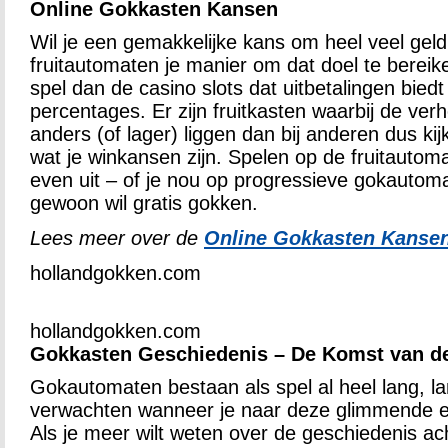
Online Gokkasten Kansen
Wil je een gemakkelijke kans om heel veel geld
fruitautomaten je manier om dat doel te bereik
spel dan de casino slots dat uitbetalingen bied
percentages. Er zijn fruitkasten waarbij de ve
anders (of lager) liggen dan bij anderen dus kijk
wat je winkansen zijn. Spelen op de fruitautom
even uit – of je nou op progressieve gokautoma
gewoon wil gratis gokken.
Lees meer over de
Online Gokkasten Kanse
hollandgokken.com
hollandgokken.com
Gokkasten Geschiedenis – De Komst van d
Gokautomaten bestaan als spel al heel lang, la
verwachten wanneer je naar deze glimmende en
Als je meer wilt weten over de geschiedenis ach